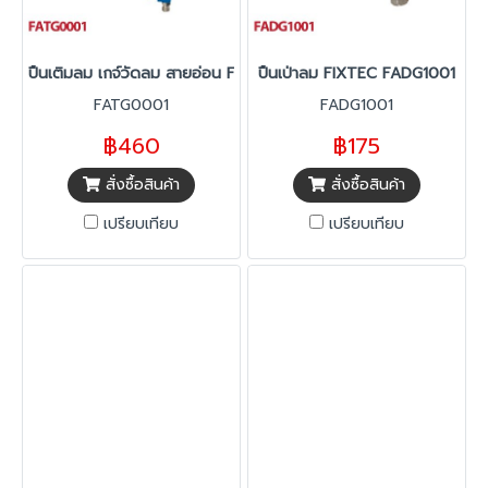
ปืนเติมลม เกจ์วัดลม สายอ่อน FIXTEC FATG0001
ปืนเป่าลม FIXTEC FADG1001
FATG0001
FADG1001
฿460
฿175
สั่งซื้อสินค้า
สั่งซื้อสินค้า
เปรียบเทียบ
เปรียบเทียบ