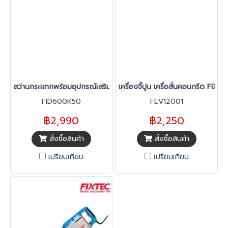
สว่านกระแทกพร้อมอุปกรณ์เสริม 50 ชิ้น FID600K50
เครื่องจี้ปูน เครื่อสั่นคอนกรีต FI
FID600K50
FEV12001
฿2,990
฿2,250
สั่งซื้อสินค้า
สั่งซื้อสินค้า
เปรียบเทียบ
เปรียบเทียบ