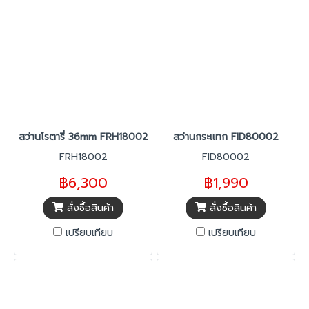
สว่านโรตารี่ 36mm FRH18002
สว่านกระแทก FID80002
FRH18002
FID80002
฿6,300
฿1,990
สั่งซื้อสินค้า
สั่งซื้อสินค้า
เปรียบเทียบ
เปรียบเทียบ