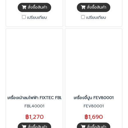
สั่งซื้อสินค้า
สั่งซื้อสินค้า
เปรียบเทียบ
เปรียบเทียบ
เครื่องเป่าลมไฟฟ้า FIXTEC FBL40001
เครื่องจี้ปูน FEV80001
FBL40001
FEV80001
฿1,270
฿1,690
สั่งซื้อสินค้า
สั่งซื้อสินค้า