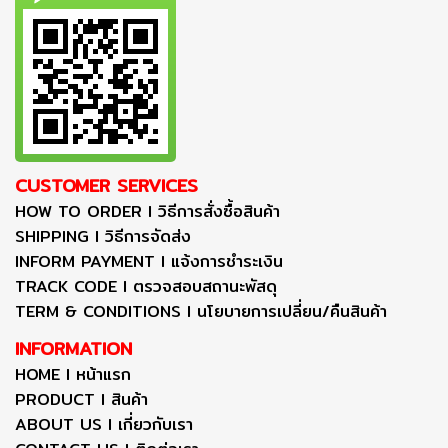
CUSTOMER SERVICES
HOW TO ORDER I วิธีการสั่งซื้อสินค้า
SHIPPING I วิธีการจัดส่ง
INFORM PAYMENT I แจ้งการชำระเงิน
TRACK CODE I ตรวจสอบสถานะพัสดุ
TERM & CONDITIONS I นโยบายการเปลี่ยน/คืนสินค้า
INFORMATION
HOME I หน้าแรก
PRODUCT I สินค้า
ABOUT US I เกี่ยวกับเรา