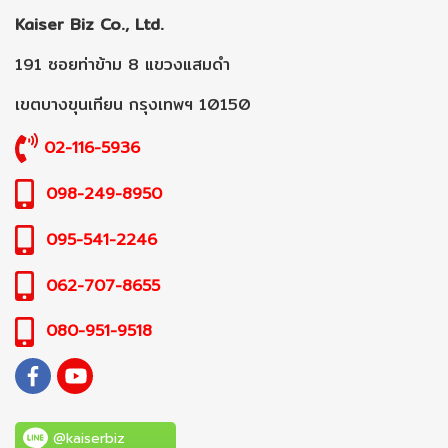
Kaiser Biz Co., Ltd.
191 ซอยท่าข้าม 8 แขวงแสมดำ
เขตบางขุนเทียน กรุงเทพฯ 10150
02-116-5936
098-249-8950
095-541-2246
062-707-8655
080-951-9518
@kaiserbiz