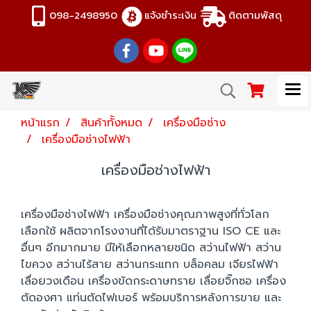
098-2498950
แจ้งชำระเงิน
ติดตามพัสดุ
หน้าแรก
สินค้าทั้งหมด
เครื่องมือช่าง
เครื่องมือช่างไฟฟ้า
เครื่องมือช่างไฟฟ้า
เครื่องมือช่างไฟฟ้า เครื่องมือช่างคุณภาพสูงที่ทั่วโลก
เลือกใช้ ผลิตจากโรงงานที่ได้รับมาตราฐาน ISO CE และ
อื่นๆ อีกมากมาย มีให้เลือกหลายชนิด สว่านไฟฟ้า สว่าน
ไขควง สว่านไร้สาย สว่านกระแทก บล็อคลม เจียรไฟฟ้า
เลื่อยวงเดือน เครื่องขัดกระดาษทราย เลื่อยจิ๊กซอ เครื่อง
ตัดองศา แท่นตัดไฟเบอร์ พร้อมบริการหลังการขาย และ