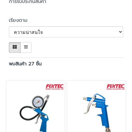
การรับประกันสินค้า
เรียงตาม
พบสินค้า 27 ชิ้น