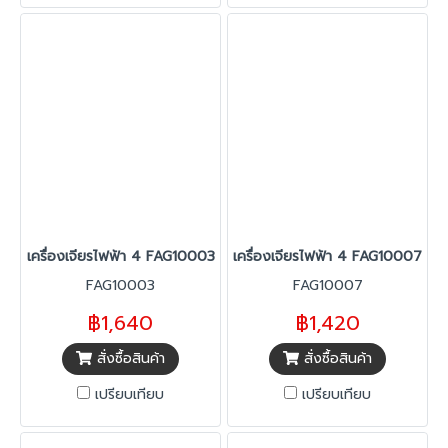
เครื่องเจียรไฟฟ้า 4 FAG10003
เครื่องเจียรไฟฟ้า 4 FAG10007
FAG10003
FAG10007
฿1,640
฿1,420
สั่งซื้อสินค้า
สั่งซื้อสินค้า
เปรียบเทียบ
เปรียบเทียบ