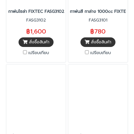
กาพ่นโซล่า FIXTEC FASG3102
กาพ่นสี กาล่าง 1000cc FIXTEC F
FASG3102
FASG3101
฿1,600
฿780
สั่งซื้อสินค้า
สั่งซื้อสินค้า
เปรียบเทียบ
เปรียบเทียบ