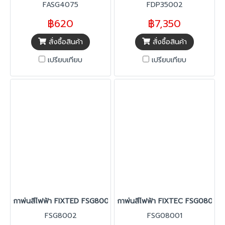
FASG4075
FDP35002
฿620
฿7,350
สั่งซื้อสินค้า
สั่งซื้อสินค้า
เปรียบเทียบ
เปรียบเทียบ
กาพ่นสีไฟฟ้า FIXTED FSG8002
กาพ่นสีไฟฟ้า FIXTEC FSG08001
FSG8002
FSG08001