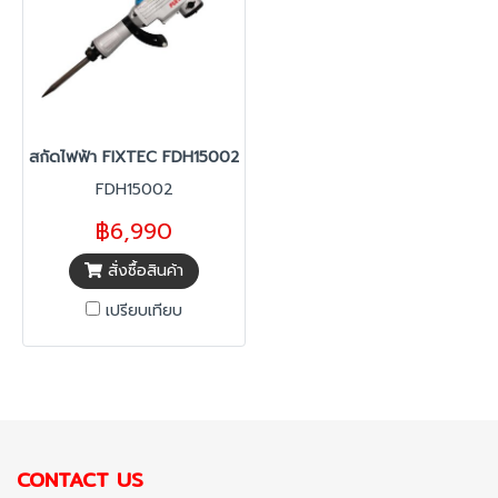
สกัดไฟฟ้า FIXTEC FDH15002
FDH15002
฿6,990
สั่งซื้อสินค้า
เปรียบเทียบ
CONTACT US