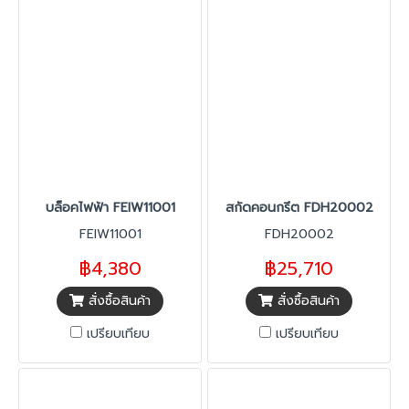
บล็อคไฟฟ้า FEIW11001
สกัดคอนกรีต FDH20002
FEIW11001
FDH20002
฿4,380
฿25,710
สั่งซื้อสินค้า
สั่งซื้อสินค้า
เปรียบเทียบ
เปรียบเทียบ