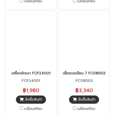
เปรียบเทียบ
เปรียบเทียบ
เครื่องขัดเงา FCP24001
เลื่อยวงเดือน 7 FCS18503
FCP24001
FCS18503
฿1,980
฿3,340
สั่งซื้อสินค้า
สั่งซื้อสินค้า
เปรียบเทียบ
เปรียบเทียบ