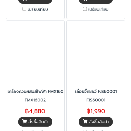
เปรียบเทียบ
เปรียบเทียบ
เครื่องกวนผสมสีไฟฟ้า FMX16002
เลื่อยจิ๊กซอว์ FJS60001
FMX16002
FJS60001
฿4,880
฿1,990
สั่งซื้อสินค้า
สั่งซื้อสินค้า