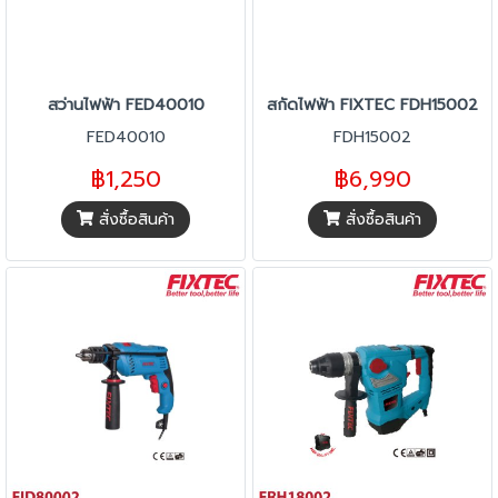
สว่านไฟฟ้า FED40010
สกัดไฟฟ้า FIXTEC FDH15002
FED40010
FDH15002
฿1,250
฿6,990
สั่งซื้อสินค้า
สั่งซื้อสินค้า