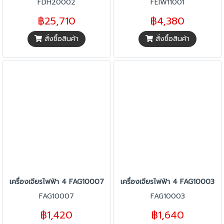
FDH20002
FEIW11001
฿25,710
฿4,380
สั่งซื้อสินค้า
สั่งซื้อสินค้า
เครื่องเจียรไฟฟ้า 4 FAG10007
เครื่องเจียรไฟฟ้า 4 FAG10003
FAG10007
FAG10003
฿1,420
฿1,640