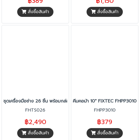
฿389
฿1,150
สั่งซื้อสินค้า
สั่งซื้อสินค้า
ชุดเครื่องมือช่าง 26 ชิ้น พร้อมกล่องเครื่องมือ FIXTEC FHTS026
คีมคอม้า 10" FIXTEC FHPP3010
FHTS026
FHPP3010
฿2,490
฿379
สั่งซื้อสินค้า
สั่งซื้อสินค้า