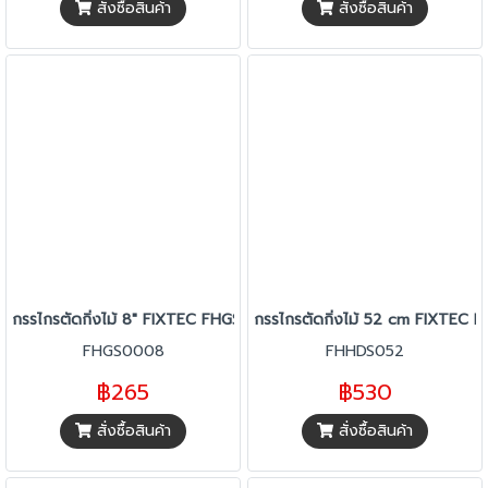
สั่งซื้อสินค้า
สั่งซื้อสินค้า
กรรไกรตัดกิ่งไม้ 8" FIXTEC FHGS0008
กรรไกรตัดกิ่งไม้ 52 cm FIXTEC
FHGS0008
FHHDS052
฿265
฿530
สั่งซื้อสินค้า
สั่งซื้อสินค้า