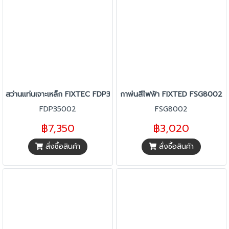
สว่านแท่นเจาะเหล็ก FIXTEC FDP35002
กาพ่นสีไฟฟ้า FIXTED FSG8002
FDP35002
FSG8002
฿7,350
฿3,020
สั่งซื้อสินค้า
สั่งซื้อสินค้า