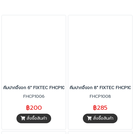
คีมปากจิ้งจก 6" FIXTEC FHCP1006
คีมปากจิ้งจก 8" FIXTEC FHCP10
FHCP1006
FHCP1008
฿200
฿285
สั่งซื้อสินค้า
สั่งซื้อสินค้า