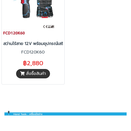
สว่านไร้สาย 12V พร้อมอุปกรณ์เสริม 60 ชิ้น FCD120K60
FCD120K60
฿2,880
สั่งซื้อสินค้า