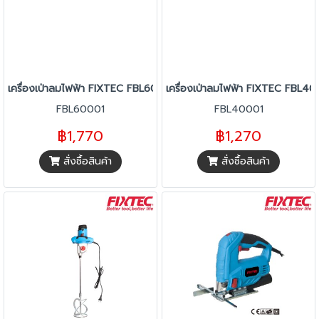
เครื่องเป่าลมไฟฟ้า FIXTEC FBL60001
เครื่องเป่าลมไฟฟ้า FIXTEC FBL4
FBL60001
FBL40001
฿1,770
฿1,270
สั่งซื้อสินค้า
สั่งซื้อสินค้า