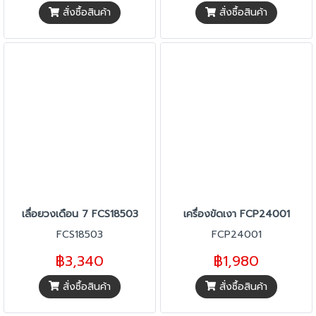
สั่งซื้อสินค้า
สั่งซื้อสินค้า
เลื่อยวงเดือน 7 FCS18503
เครื่องขัดเงา FCP24001
FCS18503
FCP24001
฿3,340
฿1,980
สั่งซื้อสินค้า
สั่งซื้อสินค้า