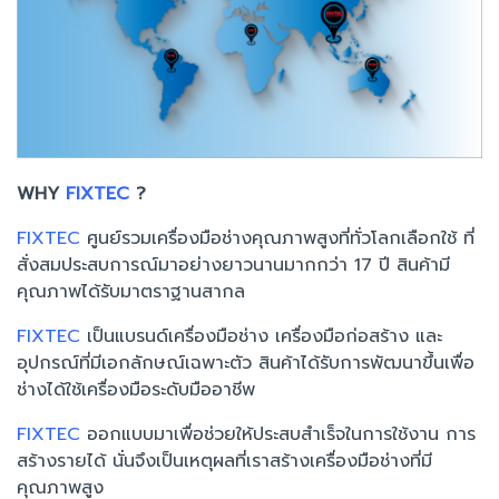
WHY
FIXTEC
?
FIXTEC
ศูนย์รวมเครื่องมือช่างคุณภาพสูงที่ทั่วโลกเลือกใช้ ที่
สั่งสมประสบการณ์มาอย่างยาวนานมากกว่า 17 ปี สินค้ามี
คุณภาพได้รับมาตราฐานสากล
FIXTEC
เป็นแบรนด์เครื่องมือช่าง เครื่องมือก่อสร้าง และ
อุปกรณ์ที่มีเอกลักษณ์เฉพาะตัว สินค้าได้รับการพัฒนาขึ้นเพื่อ
ช่างได้ใช้เครื่องมือระดับมืออาชีพ
FIXTEC
ออกแบบมาเพื่อช่วยให้ประสบสำเร็จในการใช้งาน การ
สร้างรายได้ นั่นจึงเป็นเหตุผลที่เราสร้างเครื่องมือช่างที่มี
คุณภาพสูง