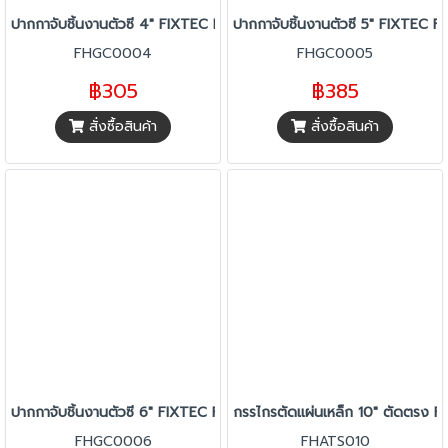
ปากกาจับชิ้นงานตัวซี 4" FIXTEC FHGC0004
ปากกาจับชิ้นงานตัวซี 5" FIXTEC
FHGC0004
FHGC0005
฿305
฿385
สั่งซื้อสินค้า
สั่งซื้อสินค้า
ปากกาจับชิ้นงานตัวซี 6" FIXTEC FHGC0006
กรรไกรตัดแผ่นเหล็ก 10" ตัดตรง
FHGC0006
FHATS010