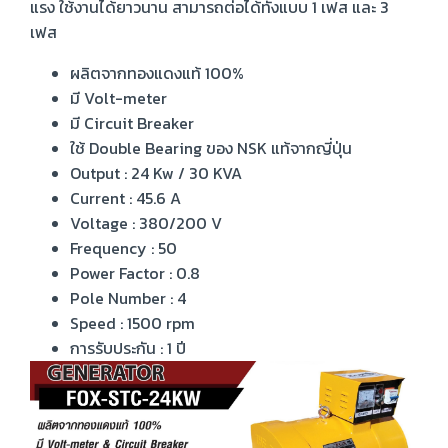
แรง ใช้งานได้ยาวนาน สามารถต่อได้ทั้งแบบ 1 เฟส และ 3
เฟส
ผลิตจากทองแดงแท้ 100%
มี Volt-meter
มี Circuit Breaker
ใช้ Double Bearing ของ NSK แท้จากญี่ปุ่น
Output : 24 Kw / 30 KVA
Current : 45.6 A
Voltage : 380/200 V
Frequency : 50
Power Factor : 0.8
Pole Number : 4
Speed : 1500 rpm
การรับประกัน : 1 ปี