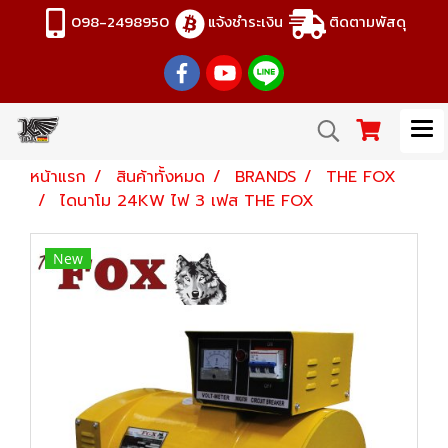
098-2498950
แจ้งชำระเงิน
ติดตามพัสดุ
หน้าแรก
สินค้าทั้งหมด
BRANDS
THE FOX
ไดนาโม 24KW ไฟ 3 เฟส THE FOX
New