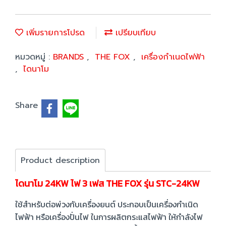
เพิ่มรายการโปรด
เปรียบเทียบ
หมวดหมู่ :
BRANDS
,
THE FOX
,
เครื่องกำเนดไฟฟ้า
,
ไดนาโม
Share
Product description
ไดนาโม 24KW ไฟ 3 เฟส THE FOX รุ่น STC-24KW
ใช้สำหรับต่อพ่วงกับเครื่องยนต์ ประกอบเป็นเครื่องกำเนิด
ไฟฟ้า หรือเครื่องปั่นไฟ ในการผลิตกระแสไฟฟ้า ให้กำลังไฟ