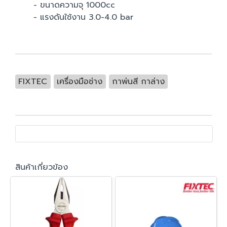
- ขนาดความจุ 1000cc
- แรงดันใช้งาน 3.0-4.0 bar
FIXTEC
เครื่องมือช่าง
กาพ่นสี กาล่าง
สินค้าเกี่ยวข้อง