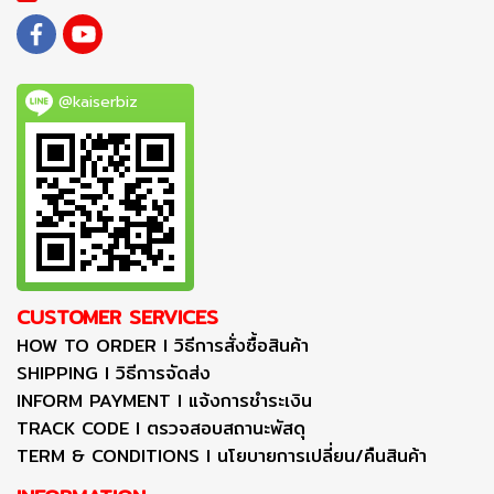
@kaiserbiz
CUSTOMER SERVICES
HOW TO ORDER I วิธีการสั่งซื้อสินค้า
SHIPPING I วิธีการจัดส่ง
INFORM PAYMENT I แจ้งการชำระเงิน
TRACK CODE I ตรวจสอบสถานะพัสดุ
TERM & CONDITIONS I นโยบายการเปลี่ยน/คืนสินค้า