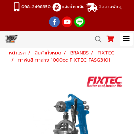
098-2498950
แจ้งชำระเงิน
ติดตามพัสดุ
หน้าแรก
สินค้าทั้งหมด
BRANDS
FIXTEC
กาพ่นสี กาล่าง 1000cc FIXTEC FASG3101