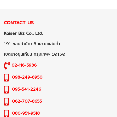
CONTACT US
Kaiser Biz Co., Ltd.
191 ซอยท่าข้าม 8 แขวงแสมดำ
เขตบางขุนเทียน กรุงเทพฯ 10150
02-116-5936
098-249-8950
095-541-2246
062-707-8655
080-951-9518