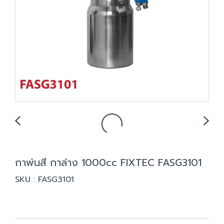
กาพ่นสี กาล่าง 1000cc FIXTEC FASG3101
SKU : FASG3101