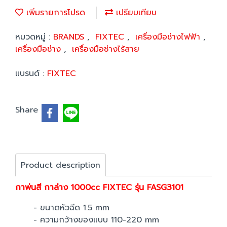
เพิ่มรายการโปรด
เปรียบเทียบ
หมวดหมู่ :
BRANDS
,
FIXTEC
,
เครื่องมือช่างไฟฟ้า
,
เครื่องมือช่าง
,
เครื่องมือช่างไร้สาย
แบรนด์ :
FIXTEC
Share
Product description
กาพ่นสี กาล่าง 1000cc FIXTEC รุ่น FASG3101
- ขนาดหัวฉีด 1.5 mm
- ความกว้างของแบบ 110-220 mm