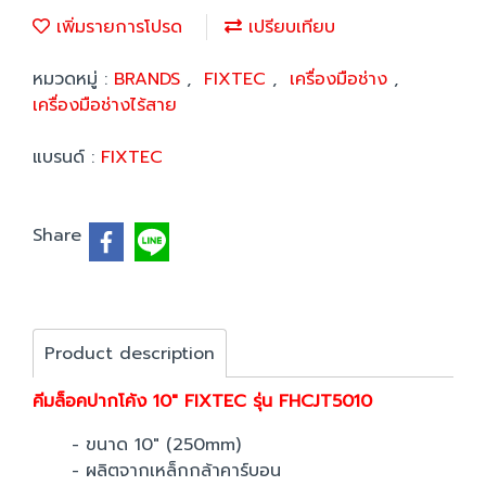
เพิ่มรายการโปรด
เปรียบเทียบ
หมวดหมู่ :
BRANDS
,
FIXTEC
,
เครื่องมือช่าง
,
เครื่องมือช่างไร้สาย
แบรนด์ :
FIXTEC
Share
Product description
คีมล็อคปากโค้ง 10" FIXTEC รุ่น FHCJT5010
- ขนาด 10" (250mm)
- ผลิตจากเหล็กกล้าคาร์บอน