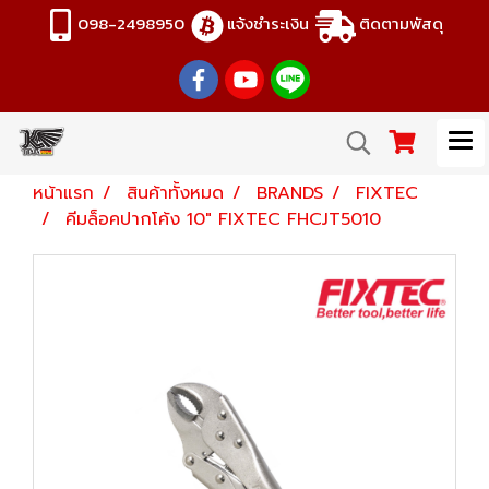
098-2498950
แจ้งชำระเงิน
ติดตามพัสดุ
หน้าแรก
สินค้าทั้งหมด
BRANDS
FIXTEC
คีมล็อคปากโค้ง 10" FIXTEC FHCJT5010