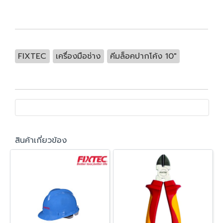
FIXTEC
เครื่องมือช่าง
คีมล็อคปากโค้ง 10"
สินค้าเกี่ยวข้อง