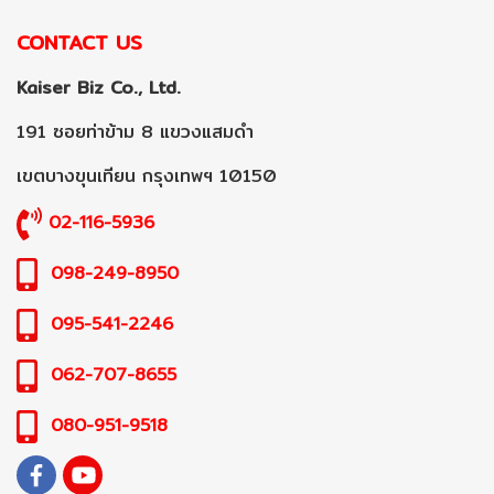
CONTACT US
Kaiser Biz Co., Ltd.
191 ซอยท่าข้าม 8 แขวงแสมดำ
เขตบางขุนเทียน กรุงเทพฯ 10150
02-116-5936
098-249-8950
095-541-2246
062-707-8655
080-951-9518