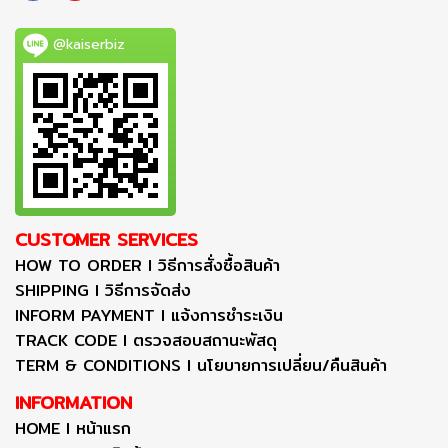
@kaiserbiz
CUSTOMER SERVICES
HOW TO ORDER I วิธีการสั่งซื้อสินค้า
SHIPPING I วิธีการจัดส่ง
INFORM PAYMENT I แจ้งการชำระเงิน
TRACK CODE I ตรวจสอบสถานะพัสดุ
TERM & CONDITIONS I นโยบายการเปลี่ยน/คืนสินค้า
INFORMATION
HOME I หน้าแรก