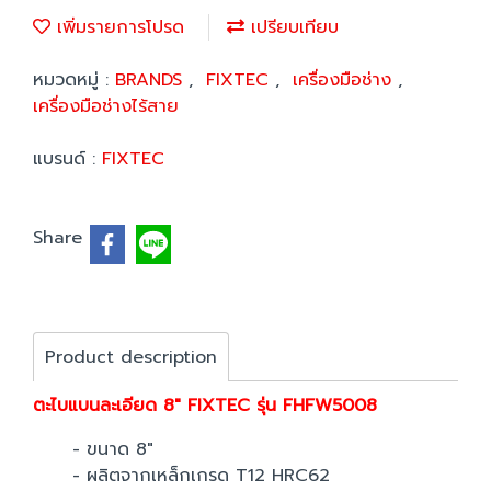
เพิ่มรายการโปรด
เปรียบเทียบ
หมวดหมู่ :
BRANDS
,
FIXTEC
,
เครื่องมือช่าง
,
เครื่องมือช่างไร้สาย
แบรนด์ :
FIXTEC
Share
Product description
ตะไบแบนละเอียด 8" FIXTEC รุ่น FHFW5008
- ขนาด 8"
- ผลิตจากเหล็กเกรด T12 HRC62