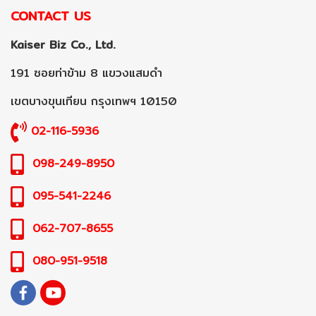
CONTACT US
Kaiser Biz Co., Ltd.
191 ซอยท่าข้าม 8 แขวงแสมดำ
เขตบางขุนเทียน กรุงเทพฯ 10150
02-116-5936
098-249-8950
095-541-2246
062-707-8655
080-951-9518