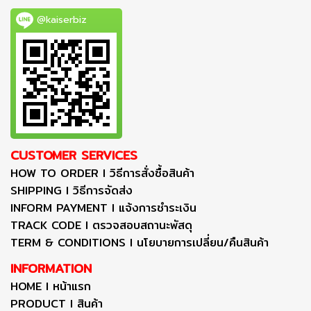
@kaiserbiz
CUSTOMER SERVICES
HOW TO ORDER I วิธีการสั่งซื้อสินค้า
SHIPPING I วิธีการจัดส่ง
INFORM PAYMENT I แจ้งการชำระเงิน
TRACK CODE I ตรวจสอบสถานะพัสดุ
TERM & CONDITIONS I นโยบายการเปลี่ยน/คืนสินค้า
INFORMATION
HOME I หน้าแรก
PRODUCT I สินค้า