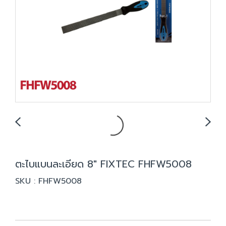
ตะไบแบนละเอียด 8" FIXTEC FHFW5008
SKU : FHFW5008