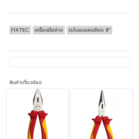
FIXTEC
เครื่องมือช่าง
ตะไบแบนละเอียด 8"
สินค้าเกี่ยวข้อง