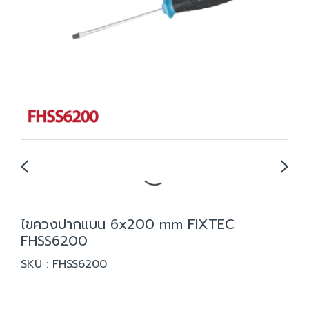
ไขควงปากแบน 6x200 mm FIXTEC
FHSS6200
SKU : FHSS6200