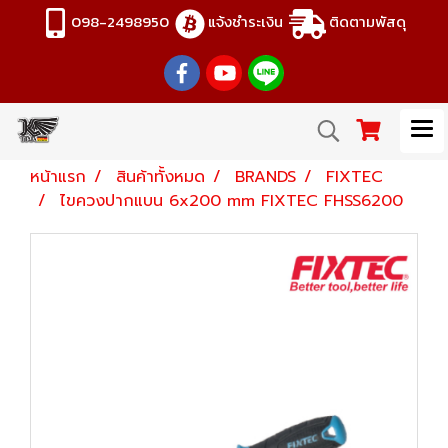
098-2498950
แจ้งชำระเงิน
ติดตามพัสดุ
หน้าแรก
สินค้าทั้งหมด
BRANDS
FIXTEC
ไขควงปากแบน 6x200 mm FIXTEC FHSS6200