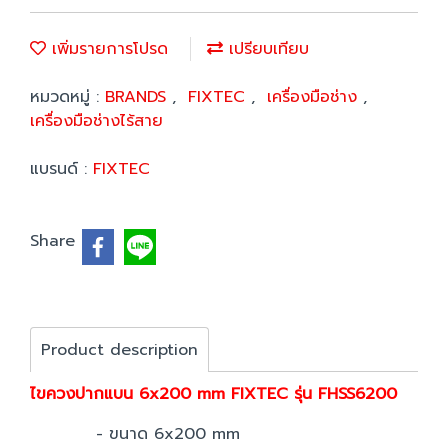
เพิ่มรายการโปรด
เปรียบเทียบ
หมวดหมู่ :
BRANDS
,
FIXTEC
,
เครื่องมือช่าง
,
เครื่องมือช่างไร้สาย
แบรนด์ :
FIXTEC
Share
Product description
ไขควงปากแบน 6x200 mm FIXTEC รุ่น FHSS6200
- ขนาด 6x200 mm