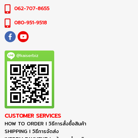
062-707-8655
080-951-9518
@kaiserbiz
CUSTOMER SERVICES
HOW TO ORDER I วิธีการสั่งซื้อสินค้า
SHIPPING I วิธีการจัดส่ง