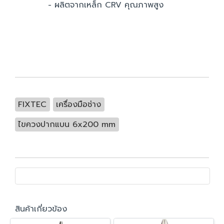
- ผลิตจากเหล็ก CRV คุณภาพสูง
FIXTEC
เครื่องมือช่าง
ไขควงปากแบน 6x200 mm
สินค้าเกี่ยวข้อง