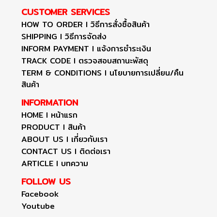
CUSTOMER SERVICES
HOW TO ORDER I วิธีการสั่งซื้อสินค้า
SHIPPING I วิธีการจัดส่ง
INFORM PAYMENT I แจ้งการชำระเงิน
TRACK CODE I ตรวจสอบสถานะพัสดุ
TERM & CONDITIONS I นโยบายการเปลี่ยน/คืน
สินค้า
INFORMATION
HOME I หน้าแรก
PRODUCT I สินค้า
ABOUT US I เกี่ยวกับเรา
CONTACT US I ติดต่อเรา
ARTICLE I บทความ
FOLLOW US
Facebook
Youtube