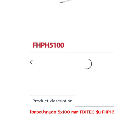
Product description
ไขควงปากแฉก 5x100 mm FIXTEC รุ่น FHPH