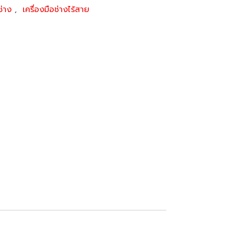
อช่าง
,
เครื่องมือช่างไร้สาย