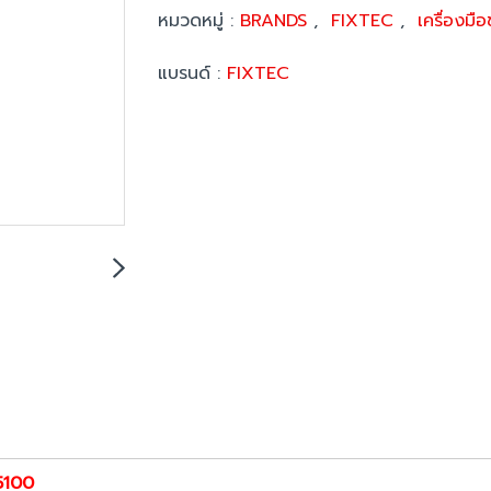
หมวดหมู่ :
BRANDS
,
FIXTEC
,
เครื่องมื
แบรนด์ :
FIXTEC
5100