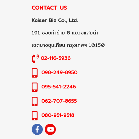
CONTACT US
Kaiser Biz Co., Ltd.
191 ซอยท่าข้าม 8 แขวงแสมดำ
เขตบางขุนเทียน กรุงเทพฯ 10150
02-116-5936
098-249-8950
095-541-2246
062-707-8655
080-951-9518