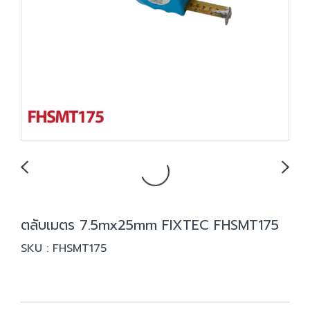
ตลับเมตร 7.5mx25mm FIXTEC FHSMT175
SKU : FHSMT175