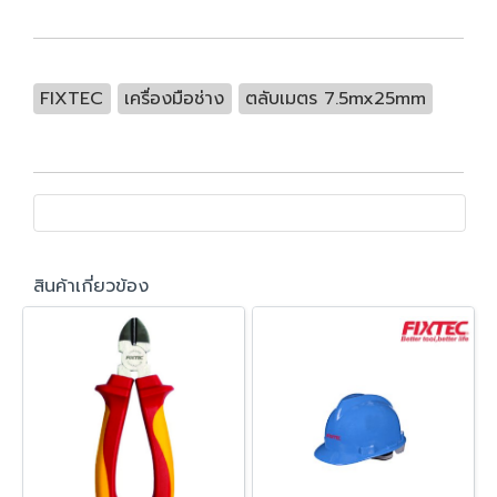
FIXTEC
เครื่องมือช่าง
ตลับเมตร 7.5mx25mm
สินค้าเกี่ยวข้อง