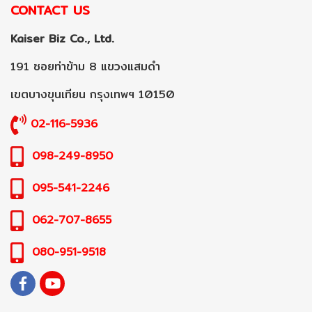
CONTACT US
Kaiser Biz Co., Ltd.
191 ซอยท่าข้าม 8 แขวงแสมดำ
เขตบางขุนเทียน กรุงเทพฯ 10150
02-116-5936
098-249-8950
095-541-2246
062-707-8655
080-951-9518