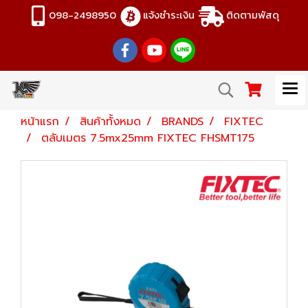
098-2498950
แจ้งชำระเงิน
ติดตามพัสดุ
หน้าแรก
สินค้าทั้งหมด
BRANDS
FIXTEC
ตลับเมตร 7.5mx25mm FIXTEC FHSMT175