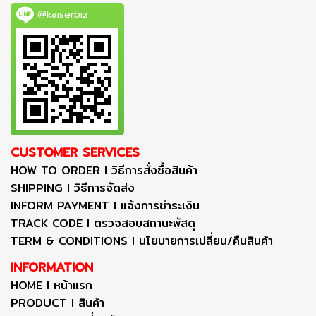
@kaiserbiz
CUSTOMER SERVICES
HOW TO ORDER I วิธีการสั่งซื้อสินค้า
SHIPPING I วิธีการจัดส่ง
INFORM PAYMENT I แจ้งการชำระเงิน
TRACK CODE I ตรวจสอบสถานะพัสดุ
TERM & CONDITIONS I นโยบายการเปลี่ยน/คืนสินค้า
INFORMATION
HOME I หน้าแรก
PRODUCT I สินค้า