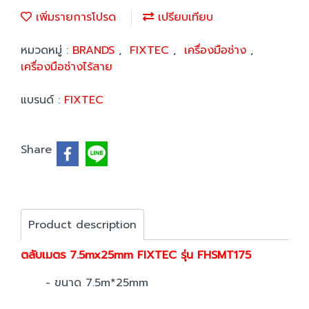
เพิ่มรายการโปรด
เปรียบเทียบ
หมวดหมู่ :
BRANDS
,
FIXTEC
,
เครื่องมือช่าง
,
เครื่องมือช่างไร้สาย
แบรนด์ :
FIXTEC
Share
Product description
ตลับเมตร 7.5mx25mm FIXTEC รุ่น FHSMT175
- ขนาด 7.5m*25mm