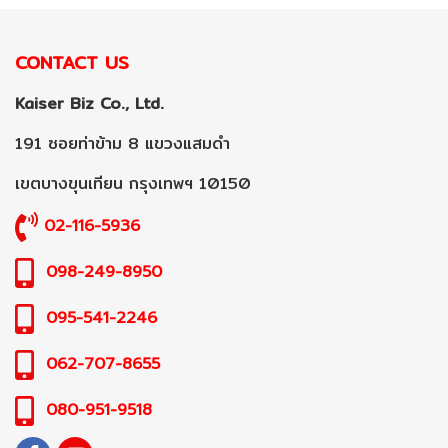
CONTACT US
Kaiser Biz Co., Ltd.
191 ซอยท่าข้าม 8 แขวงแสมดำ
เขตบางขุนเทียน กรุงเทพฯ 10150
02-116-5936
098-249-8950
095-541-2246
062-707-8655
080-951-9518