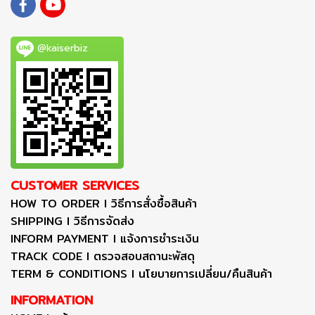
@kaiserbiz
CUSTOMER SERVICES
HOW TO ORDER I วิธีการสั่งซื้อสินค้า
SHIPPING I วิธีการจัดส่ง
INFORM PAYMENT I แจ้งการชำระเงิน
TRACK CODE I ตรวจสอบสถานะพัสดุ
TERM & CONDITIONS I นโยบายการเปลี่ยน/คืนสินค้า
INFORMATION