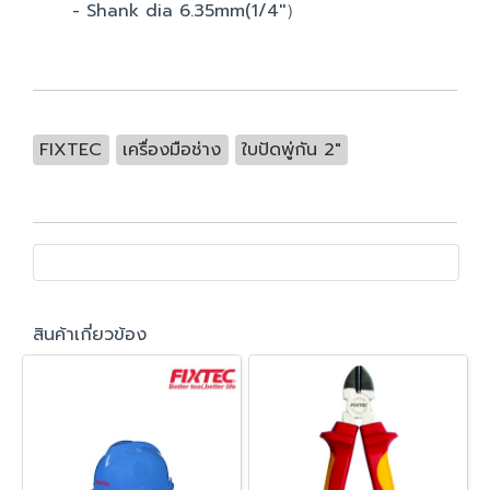
- Shank dia 6.35mm(1/4''）
FIXTEC
เครื่องมือช่าง
ใบปัดพู่กัน 2"
สินค้าเกี่ยวข้อง