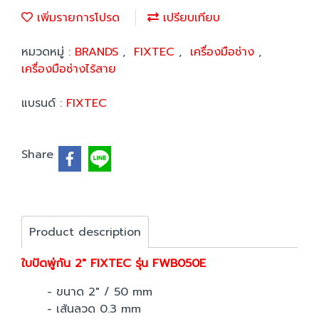
เพิ่มรายการโปรด
เปรียบเทียบ
หมวดหมู่ :
BRANDS
,
FIXTEC
,
เครื่องมือช่าง
,
เครื่องมือช่างไร้สาย
แบรนด์ :
FIXTEC
Share
Product description
ใบปัดพู่กัน 2" FIXTEC รุ่น FWB050E
- ขนาด 2" / 50 mm
- เส้นลวด 0.3 mm