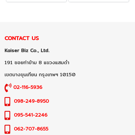
CONTACT US
Kaiser Biz Co., Ltd.
191 ซอยท่าข้าม 8 แขวงแสมดำ
เขตบางขุนเทียน กรุงเทพฯ 10150
02-116-5936
098-249-8950
095-541-2246
062-707-8655