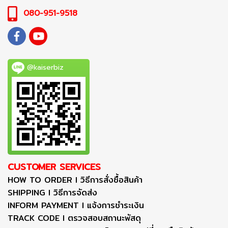
080-951-9518
@kaiserbiz
CUSTOMER SERVICES
HOW TO ORDER I วิธีการสั่งซื้อสินค้า
SHIPPING I วิธีการจัดส่ง
INFORM PAYMENT I แจ้งการชำระเงิน
TRACK CODE I ตรวจสอบสถานะพัสดุ