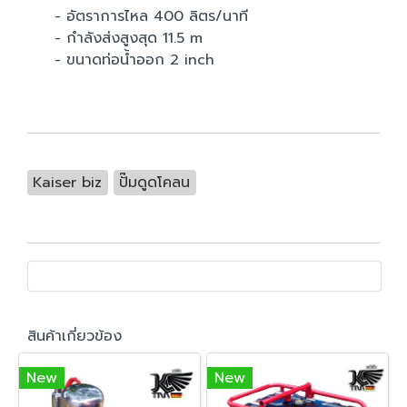
- อัตราการไหล 400 ลิตร/นาที
- กำลังส่งสูงสุด 11.5 m
- ขนาดท่อน้ำออก 2 inch
Kaiser biz
ปั๊มดูดโคลน
สินค้าเกี่ยวข้อง
New
New