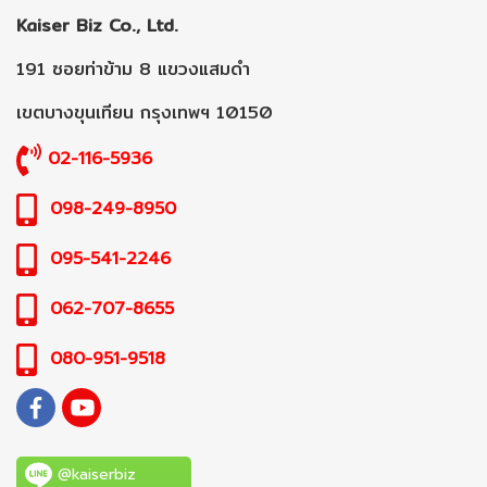
Kaiser Biz Co., Ltd.
191 ซอยท่าข้าม 8 แขวงแสมดำ
เขตบางขุนเทียน กรุงเทพฯ 10150
02-116-5936
098-249-8950
095-541-2246
062-707-8655
080-951-9518
@kaiserbiz