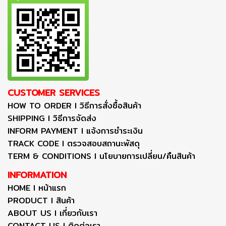
CUSTOMER SERVICES
HOW TO ORDER I วิธีการสั่งซื้อสินค้า
SHIPPING I วิธีการจัดส่ง
INFORM PAYMENT I แจ้งการชำระเงิน
TRACK CODE I ตรวจสอบสถานะพัสดุ
TERM & CONDITIONS I นโยบายการเปลี่ยน/คืนสินค้า
INFORMATION
HOME I หน้าแรก
PRODUCT I สินค้า
ABOUT US I เกี่ยวกับเรา
CONTACT US I ติดต่อเรา