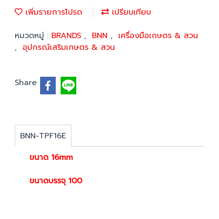
เพิ่มรายการโปรด
เปรียบเทียบ
หมวดหมู่ :
BRANDS
,
BNN
,
เครื่องมือเกษตร & สวน
,
อุปกรณ์เสริมเกษตร & สวน
Share
BNN-TPF16E
ขนาด 16mm
ขนาดบรรจุ 100