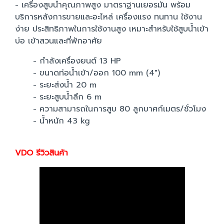
- เครื่องสูบน้ำคุณภาพสูง มาตราฐานเยอรมัน พร้อม
บริการหลังการขายและอะไหล่ เครื่องแรง ทนทาน ใช้งาน
ง่าย ประสิทธิภาพในการใช้งานสูง เหมาะสำหรับใช้สูบน้ำเข้า
บ่อ เข้าสวนและที่พักอาศัย
- กำลังเครื่องยนต์ 13 HP
- ขนาดท่อน้ำเข้า/ออก 100 mm (4")
- ระยะส่งน้ำ 20 m
- ระยะสูบน้ำลึก 6 m
- ความสามารถในการสูบ 80 ลูกบาศก์เมตร/ชั่วโมง
- น้ำหนัก 43 kg
VDO รีวิวสินค้า