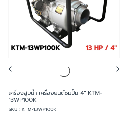
เครื่องสูบน้ำ เครื่องยนต์ชมปั๊ม 4" KTM-
13WP100K
SKU : KTM-13WP100K