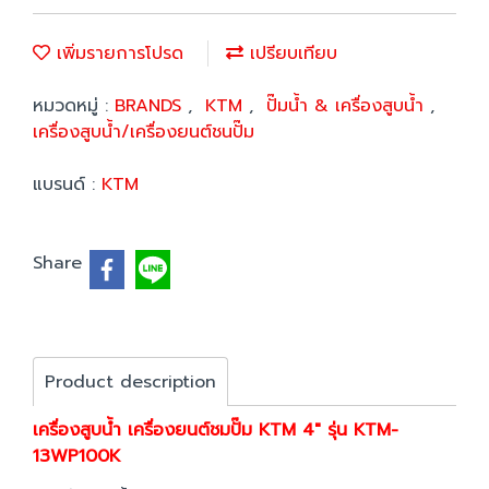
เพิ่มรายการโปรด
เปรียบเทียบ
หมวดหมู่ :
BRANDS
,
KTM
,
ปั๊มน้ำ & เครื่องสูบน้ำ
,
เครื่องสูบน้ำ/เครื่องยนต์ชนปั๊ม
แบรนด์ :
KTM
Share
Product description
เครื่องสูบน้ำ เครื่องยนต์ชมปั๊ม KTM 4" รุ่น KTM-
13WP100K