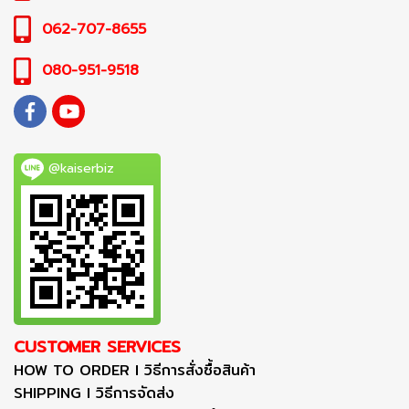
062-707-8655
080-951-9518
@kaiserbiz
CUSTOMER SERVICES
HOW TO ORDER I วิธีการสั่งซื้อสินค้า
SHIPPING I วิธีการจัดส่ง