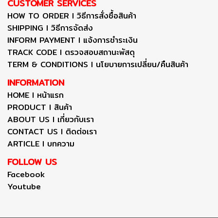
CUSTOMER SERVICES
HOW TO ORDER I วิธีการสั่งซื้อสินค้า
SHIPPING I วิธีการจัดส่ง
INFORM PAYMENT I แจ้งการชำระเงิน
TRACK CODE I ตรวจสอบสถานะพัสดุ
TERM & CONDITIONS I นโยบายการเปลี่ยน/คืนสินค้า
INFORMATION
HOME I หน้าแรก
PRODUCT I สินค้า
ABOUT US I เกี่ยวกับเรา
CONTACT US I ติดต่อเรา
ARTICLE I บทความ
FOLLOW US
Facebook
Youtube