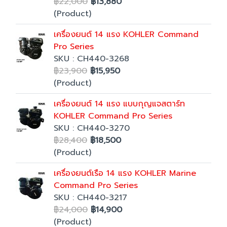
฿22,000
฿13,880
(Product)
เครื่องยนต์ 14 แรง KOHLER Command
Pro Series
SKU : CH440-3268
฿23,900
฿15,950
(Product)
เครื่องยนต์ 14 แรง แบบกุญแจสตาร์ท
KOHLER Command Pro Series
SKU : CH440-3270
฿28,400
฿18,500
(Product)
เครื่องยนต์เรือ 14 แรง KOHLER Marine
Command Pro Series
SKU : CH440-3217
฿24,000
฿14,900
(Product)