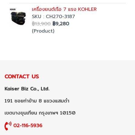
เครื่องยนต์เรือ 7 แรง KOHLER
SKU : CH270-3187
฿13,900
฿9,280
(Product)
CONTACT US
Kaiser Biz Co., Ltd.
191 ซอยท่าข้าม 8 แขวงแสมดำ
เขตบางขุนเทียน กรุงเทพฯ 10150
02-116-5936