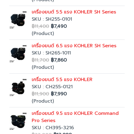
เครื่องยนต์ 5.5 แรง KOHLER SH Series
SKU : SH255-0101
฿11,400
฿7,490
(Product)
เครื่องยนต์ 6.5 แรง KOHLER SH Series
SKU : SH265-1011
฿11,700
฿7,860
(Product)
เครื่องยนต์ 5.5 แรง KOHLER
SKU : CH255-0121
฿11,900
฿7,990
(Product)
เครื่องยนต์ 9.5 แรง KOHLER Command
Pro Series
SKU : CH395-3216