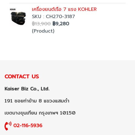
เครื่องยนต์เรือ 7 แรง KOHLER
SKU : CH270-3187
฿13,900
฿9,280
(Product)
CONTACT US
Kaiser Biz Co., Ltd.
191 ซอยท่าข้าม 8 แขวงแสมดำ
เขตบางขุนเทียน กรุงเทพฯ 10150
02-116-5936