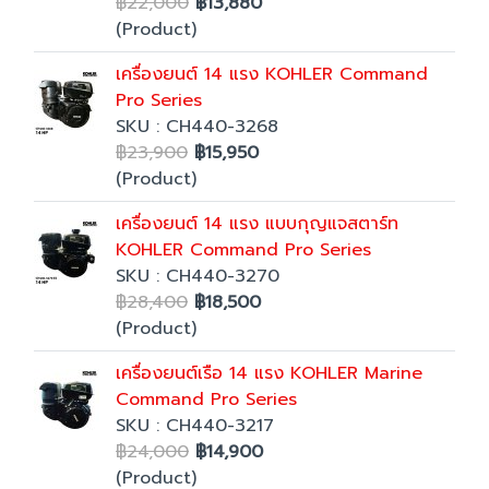
฿22,000
฿13,880
(Product)
เครื่องยนต์ 14 แรง KOHLER Command
Pro Series
SKU : CH440-3268
฿23,900
฿15,950
(Product)
เครื่องยนต์ 14 แรง แบบกุญแจสตาร์ท
KOHLER Command Pro Series
SKU : CH440-3270
฿28,400
฿18,500
(Product)
เครื่องยนต์เรือ 14 แรง KOHLER Marine
Command Pro Series
SKU : CH440-3217
฿24,000
฿14,900
(Product)