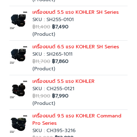
เครื่องยนต์ 5.5 แรง KOHLER SH Series
SKU : SH255-0101
฿11,400
฿7,490
(Product)
เครื่องยนต์ 6.5 แรง KOHLER SH Series
SKU : SH265-1011
฿11,700
฿7,860
(Product)
เครื่องยนต์ 5.5 แรง KOHLER
SKU : CH255-0121
฿11,900
฿7,990
(Product)
เครื่องยนต์ 9.5 แรง KOHLER Command
Pro Series
SKU : CH395-3216