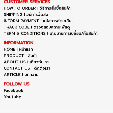
CUSTOMER SERVICES
HOW TO ORDER I วิธีการสั่งซื้อสินค้า
SHIPPING I วิธีการจัดส่ง
INFORM PAYMENT I แจ้งการชำระเงิน
TRACK CODE I ตรวจสอบสถานะพัสดุ
TERM & CONDITIONS I นโยบายการเปลี่ยน/คืนสินค้า
INFORMATION
HOME I หน้าแรก
PRODUCT I สินค้า
ABOUT US I เกี่ยวกับเรา
CONTACT US I ติดต่อเรา
ARTICLE I บทความ
FOLLOW US
Facebook
Youtube