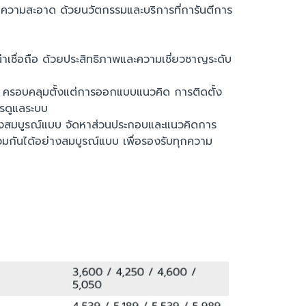
ำความสะอาด ด้วยนวัตกรรมและบริการที่การันตีการ
น่าเชื่อถือ ด้วยประสิทธิภาพและความเชี่ยวชาญระดับ
ร ครอบคลุมตั้งแต่การออกแบบแนวคิด การติดตั้ง
รดูแลระบบ
่างสมบูรณ์แบบ จัดหาส่วนประกอบและแนวคิดการ
มกันได้อย่างสมบูรณ์แบบ เพื่อรองรับทุกความ