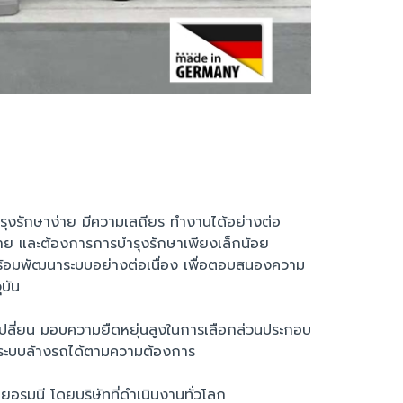
ะบำรุงรักษาง่าย มีความเสถียร ทำงานได้อย่างต่อ
ลาย และต้องการการบำรุงรักษาเพียงเล็กน้อย
พร้อมพัฒนาระบบอย่างต่อเนื่อง เพื่อตอบสนองความ
บัน
ลี่ยน มอบความยืดหยุ่นสูงในการเลือกส่วนประกอบ
่งระบบล้างรถได้ตามความต้องการ
อรมนี โดยบริษัทที่ดำเนินงานทั่วโลก