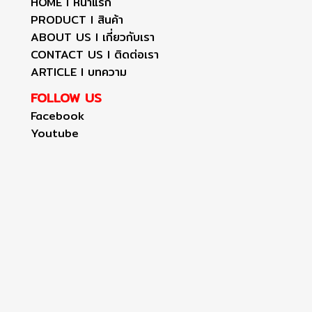
HOME I หน้าแรก
PRODUCT I สินค้า
ABOUT US I เกี่ยวกับเรา
CONTACT US I ติดต่อเรา
ARTICLE I บทความ
FOLLOW US
Facebook
Youtube