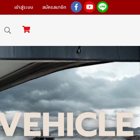
เข้าสู่ระบบ
สมัครสมาชิก