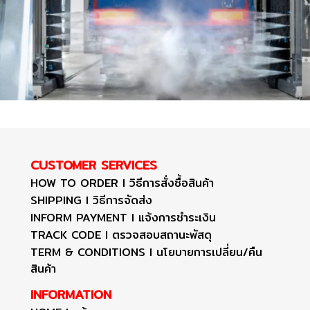
CUSTOMER SERVICES
HOW TO ORDER I วิธีการสั่งซื้อสินค้า
SHIPPING I วิธีการจัดส่ง
INFORM PAYMENT I แจ้งการชำระเงิน
TRACK CODE I ตรวจสอบสถานะพัสดุ
TERM & CONDITIONS I นโยบายการเปลี่ยน/คืน
สินค้า
INFORMATION