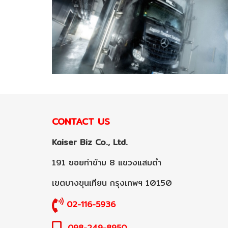
CONTACT US
Kaiser Biz Co., Ltd.
191 ซอยท่าข้าม 8 แขวงแสมดำ
เขตบางขุนเทียน กรุงเทพฯ 10150
02-116-5936