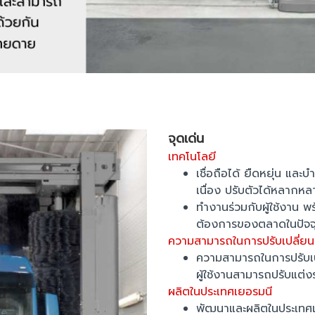
จุดเด่น
เทคโนโลยี
เชื่อถือได้ ยืดหยุ่น แล
เนื่อง ปรับตัวได้หลากห
ทำงานร่วมกับผู้ใช้งาน 
ต้องการของตลาดในปัจจุ
ความสามารถในการปรับเปลี่ยน
ความสามารถในการปรับเป
ผู้ใช้งานสามารถปรับแต
ผลิตในประเทศเยอรมนี
พัฒนาและผลิตในประเทศเย