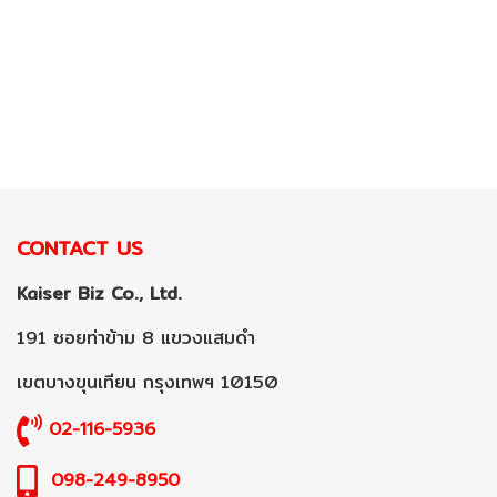
CONTACT US
Kaiser Biz Co., Ltd.
191 ซอยท่าข้าม 8 แขวงแสมดำ
เขตบางขุนเทียน กรุงเทพฯ 10150
02-116-5936
098-249-8950