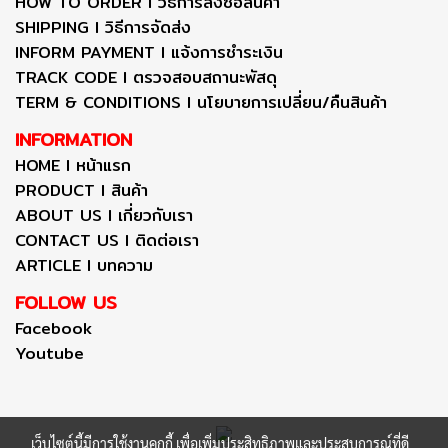
HOW TO ORDER I วิธีการสั่งซื้อสินค้า
SHIPPING I วิธีการจัดส่ง
INFORM PAYMENT I แจ้งการชำระเงิน
TRACK CODE I ตรวจสอบสถานะพัสดุ
TERM & CONDITIONS I นโยบายการเปลี่ยน/คืนสินค้า
INFORMATION
HOME I หน้าแรก
PRODUCT I สินค้า
ABOUT US I เกี่ยวกับเรา
CONTACT US I ติดต่อเรา
ARTICLE I บทความ
FOLLOW US
Facebook
Youtube
เว็บไซต์นี้มีการใช้งานคุกกี้ เพื่อเพิ่มประสิทธิภาพและประสบการณ์ที่ดี