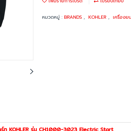
เพิ่มรายการโปรด
เปรียบเทียบ
หมวดหมู่ :
BRANDS
,
KOHLER
,
เครื่องย
าร์ท KOHLER รุ่น CH1000-3023 Electric Start