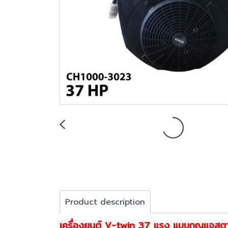
Product description
เครื่องยนต์ V-twin 37 แรง แบบกุญแจสต