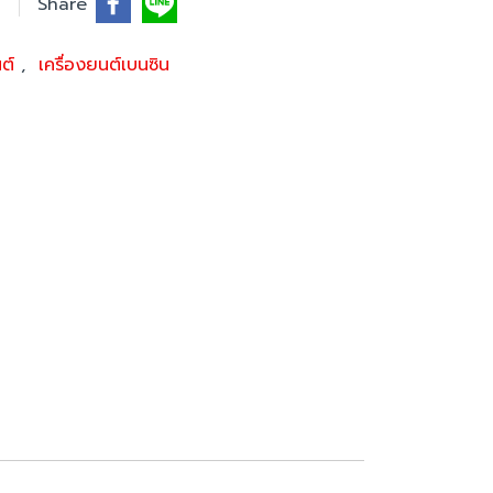
Share
นต์
,
เครื่องยนต์เบนซิน