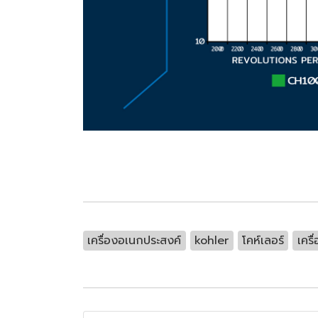
เครื่องอเนกประสงค์
kohler
โคห์เลอร์
เครื