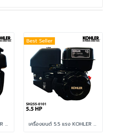
Best Seller
เครื่องยนต์ 5.5 แรง KOHLER RH Series
เครื่องยนต์ 5.5 แรง KOHLER SH Series