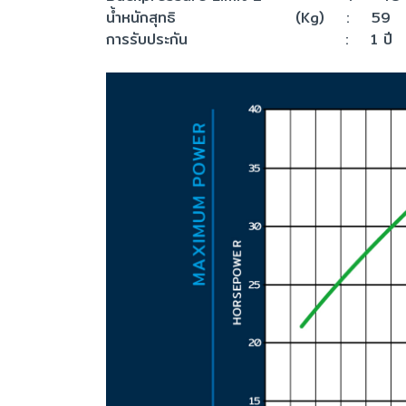
น้ำหนักสุทธิ (Kg) : 59
การรับประกัน : 1 ปี