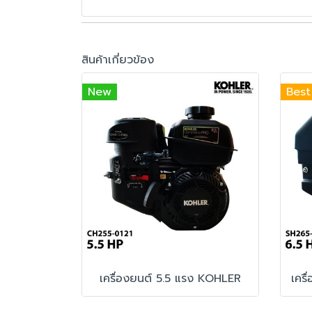
สินค้าเกี่ยวข้อง
New
Best
เครื่องยนต์ 5.5 แรง KOHLER