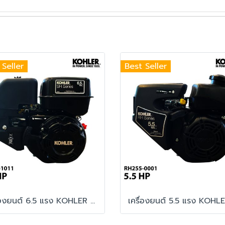
 Seller
Best Seller
เครื่องยนต์ 6.5 แรง KOHLER SH Series