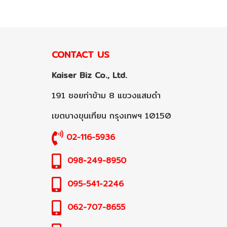
CONTACT US
Kaiser Biz Co., Ltd.
191 ซอยท่าข้าม 8 แขวงแสมดำ
เขตบางขุนเทียน กรุงเทพฯ 10150
02-116-5936
098-249-8950
095-541-2246
062-707-8655