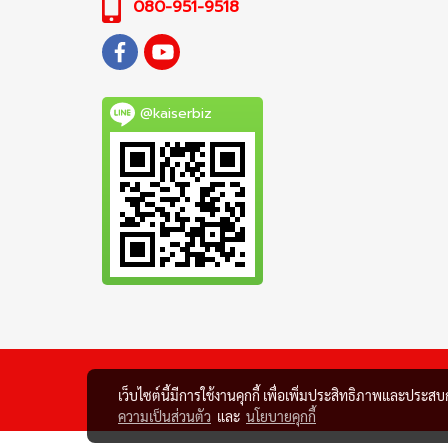
080-951-9518
@kaiserbiz
เว็บไซต์นี้มีการใช้งานคุกกี้ เพื่อเพิ่มประสิทธิภาพและประส
ความเป็นส่วนตัว
และ
นโยบายคุกกี้