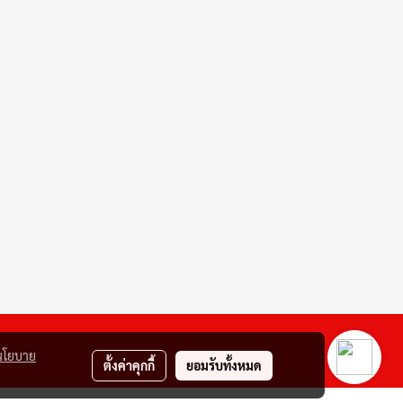
นโยบาย
ตั้งค่าคุกกี้
ยอมรับทั้งหมด