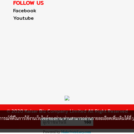
FOLLOW US
Facebook
Youtube
2020 Kaiser Biz Company Limited All Right Reserved
©
บการณ์ที่ดีในการใช้งานเว็บไซต์ของท่าน ท่านสามารถอ่านรายละเอียดเพิ่มเติมได้ที่
ผู้เข้าชมวันนี้
160
Powered by
MakeWebEasy.com