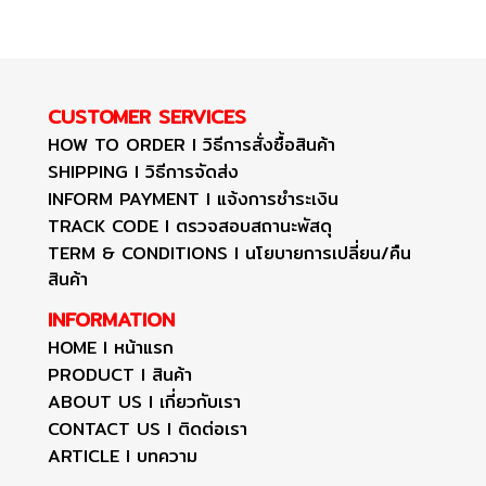
CUSTOMER SERVICES
HOW TO ORDER I วิธีการสั่งซื้อสินค้า
SHIPPING I วิธีการจัดส่ง
INFORM PAYMENT I แจ้งการชำระเงิน
TRACK CODE I ตรวจสอบสถานะพัสดุ
TERM & CONDITIONS I นโยบายการเปลี่ยน/คืน
สินค้า
INFORMATION
HOME I หน้าแรก
PRODUCT I สินค้า
ABOUT US I เกี่ยวกับเรา
CONTACT US I ติดต่อเรา
ARTICLE I บทความ